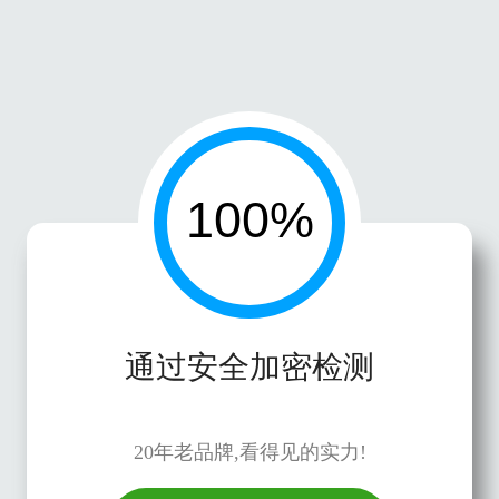
通过安全加密检测
20年老品牌,看得见的实力!